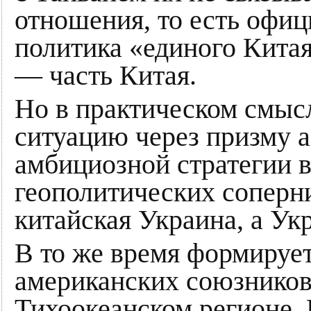
отношения, то есть офи
политика «единого Китая
— часть Китая.
Но в практическом смысл
ситуацию через призму 
амбициозной стратегии 
геополитических соперн
китайская Украина, а Ук
В то же время формирует
американских союзников 
Тихоокеанском регионе.