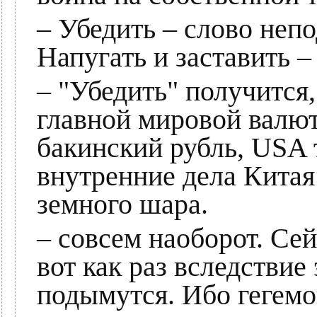
– Убедить – слово неп
Напугать и заставить 
– "Убедить" получится,
главной мировой валют
бакинский рубль, USA 
внутренние дела Китая 
земного шара.
– совсем наоборот. Сей
вот как раз вследствие
подымутся. Ибо гегем