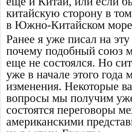
еще и Китай, или если б
китайскую сторону в том
в Южно-Китайском море
Ранее я уже писал на эту
почему подобный союз м
еще не состоялся. Но сит
уже в начале этого года 
изменения. Некоторые в
вопросы мы получим уже 
состоятся переговоры м
американскими представ