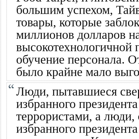
большим успехом, Тайв
товары, которые забло
миллионов долларов на
высокотехнологичной 
обучение персонала. О
было крайне мало выг
Люди, пытавшиеся све
избранного президента
террористами, а люди,
избранного президента