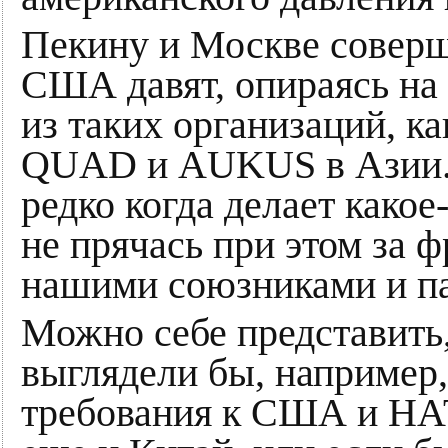
Пекину и Москве соверш
США давят, опираясь на
из таких организаций, к
QUAD и AUKUS в Азии. 
редко когда делает какое
не прячась при этом за ф
нашими союзниками и п
Можно себе представить
выглядели бы, например
требования к США и НАТ