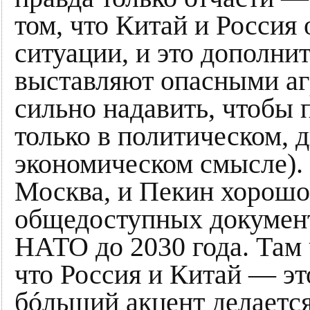
том, что Китай и Россия
ситуации, и это дополни
выставляют опасными аг
сильно надавить, чтобы 
только в политическом, 
экономическом смысле). 
Москва, и Пекин хорошо
общедоступных документ
НАТО до 2030 года. Там
что Россия и Китай — эт
бóльший акцент делается