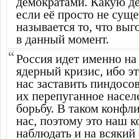
демократами. Какую д
если её просто не сущ
называется то, что в
в данный момент.
Россия идет именно на
ядерный кризис, ибо э
нас заставить пиндосо
их перепуганное насе
борьбу. В таком конфл
нас, поэтому это наш 
наблюдать и на всякий 