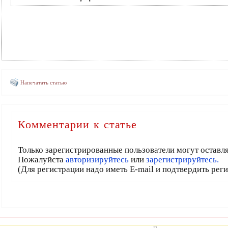
Напечатать статью
Комментарии к статье
Только зарегистрированные пользователи могут оставл
Пожалуйста
авторизируйтесь
или
зарегистрируйтесь.
(Для регистрации надо иметь E-mail и подтвердить рег