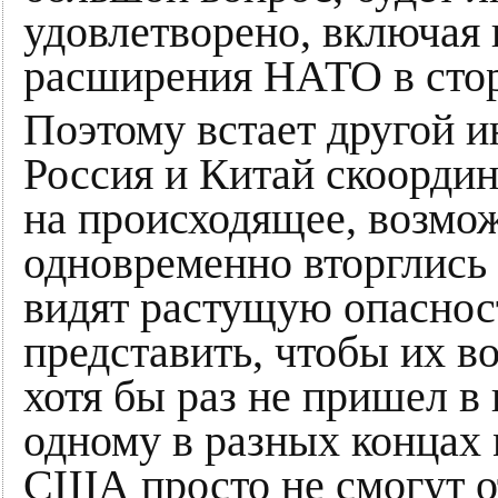
удовлетворено, включая
расширения НАТО в стор
Поэтому встает другой и
Россия и Китай скоордин
на происходящее, возмож
одновременно вторглись 
видят растущую опасност
представить, чтобы их в
хотя бы раз не пришел в
одному в разных концах 
США просто не смогут о