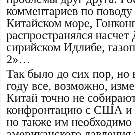
комментариев по поводу
Китайском море, Гонконг
распространялся насчет 
сирийском Идлибе, газо
2»…
Так было до сих пор, но
году все, возможно, изме
Китай точно не собирают
конфронтацию с США и 
но также им необходимо
американского давления 