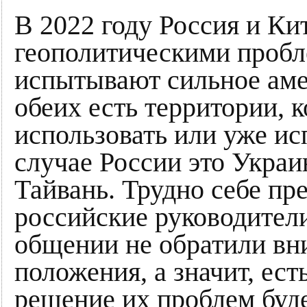
В 2022 году Россия и Ки
геополитическими пробл
испытывают сильное аме
обеих есть территории,
использовать или уже ис
случае России это Украи
Тайвань. Трудно себе пр
российские руководител
общении не обратили вн
положения, а значит, ест
решение их проблем буд