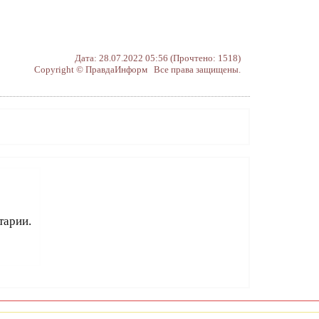
Дата: 28.07.2022 05:56 (Прочтено: 1518)
Copyright © ПравдаИнформ Все права защищены.
тарии.