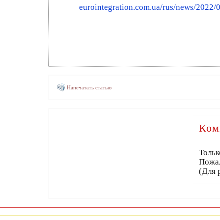
eurointegration.com.ua/rus/news/2022/
Напечатать статью
Ком
Тольк
Пожа
(Для 