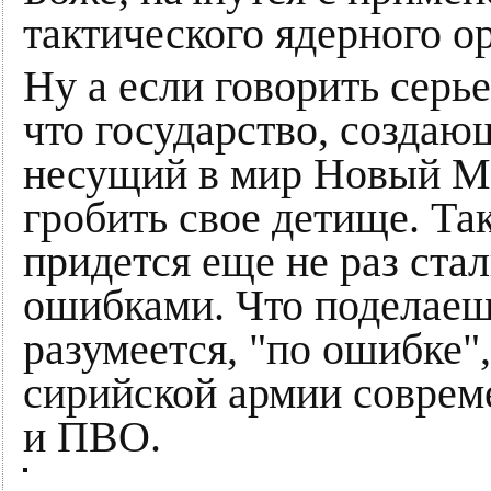
тактического ядерного о
Ну а если говорить серье
что государство, создаю
несущий в мир Новый Ми
гробить свое детище. Та
придется еще не раз стал
ошибками. Что поделаеш
разумеется, "по ошибке"
сирийской армии соврем
и ПВО.