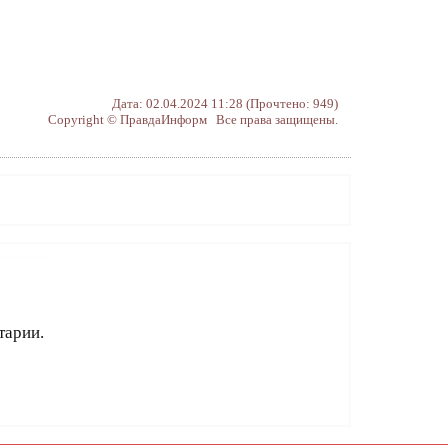
Дата: 02.04.2024 11:28 (Прочтено: 949)
Copyright © ПравдаИнформ Все права защищены.
тарии.