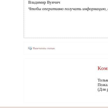
Владимир Вуячич
Чтобы оперативно получать информацию, 
Напечатать статью
Ком
Тольк
Пожа
(Для 