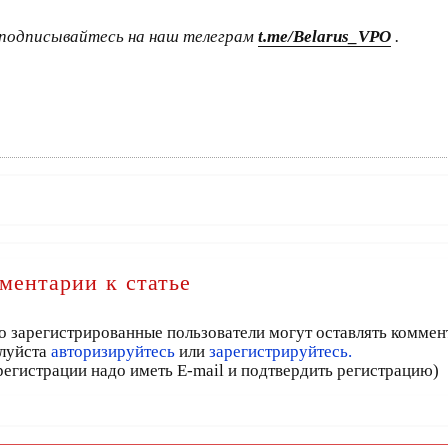
подписывайтесь на наш телеграм
t.me/Belarus_VPO
.
ментарии к статье
о зарегистрированные пользователи могут оставлять коммен
луйста
авторизируйтесь
или
зарегистрируйтесь.
регистрации надо иметь E-mail и подтвердить регистрацию)