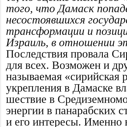
того, что Дамаск попад
несостоявшихся государ
трансформации и позици
Израиль, в отношении 
Последствия провала Си
для всех. Возможен и дру
называемая «сирийская 
укрепления в Дамаске вл
шествие в Средиземномо
энергии в панарабских с
и его интересы. Именно 