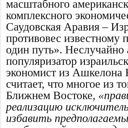
масштабного американск
комплексного экономиче
Саудовская Аравия – Из
противовес известному п
один путь». Неслучайно
популяризатор израильск
экономист из Ашкелона
считает, что многое из т
Ближнем Востоке,
«прав
реализацию исключитель
избавить предполагаем