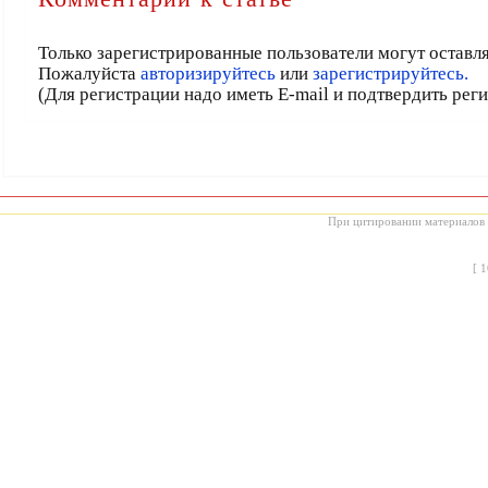
Только зарегистрированные пользователи могут оставл
Пожалуйста
авторизируйтесь
или
зарегистрируйтесь.
(Для регистрации надо иметь E-mail и подтвердить рег
При цитировании материалов с
[
1