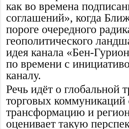
как во времена подписа
соглашений», когда Ближ
пороге очередного радик
геополитического ландш
идея канала «Бен-Гурион
по времени с инициатив
каналу.
Речь идёт о глобальной
торговых коммуникаций 
трансформацию и регион
оценивает такую перспе