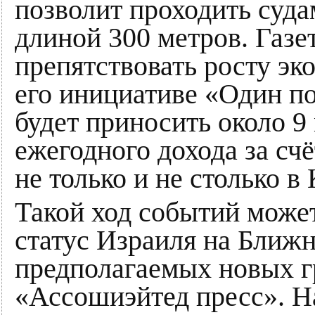
позволит проходить суд
длиной 300 метров. Газет
препятствовать росту э
его инициативе «Один по
будет приносить около 9
ежегодного дохода за счё
не только и не столько в 
Такой ход событий може
статус Израиля на Ближн
предполагаемых новых г
«Ассошиэйтед пресс». Н