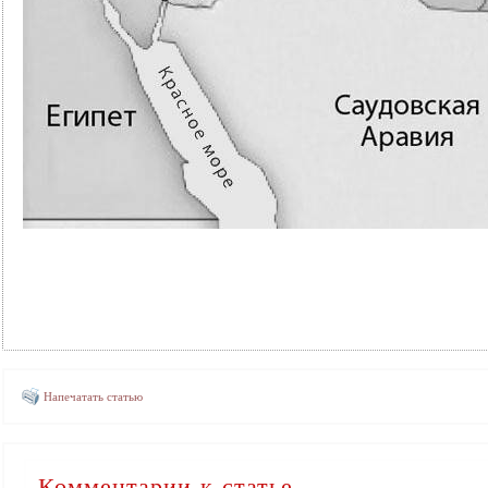
Напечатать статью
Комментарии к статье