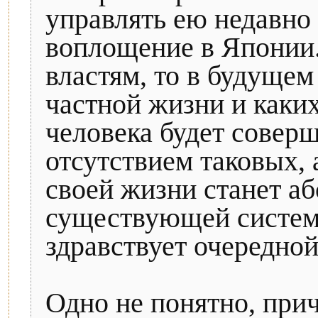
управлять ею недавно
воплощение в Японии..
властям, то в будущем
частной жизни и каки
человека будет совер
отсутствием таковых, 
своей жизни станет а
существующей системы
здравствует очередной
Одно не понятно, при