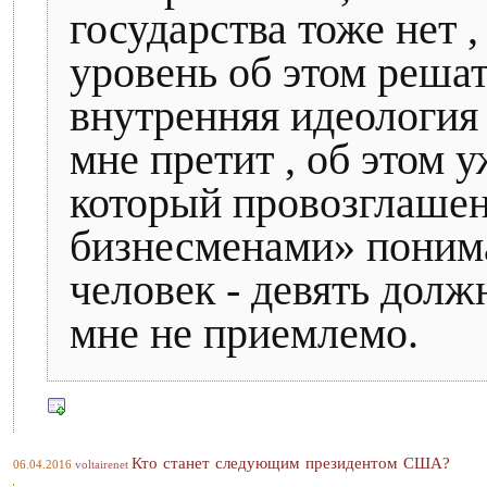
государства тоже нет 
уровень об этом решат
внутренняя идеология
мне претит , об этом 
который провозглашен 
бизнесменами» понима
человек - девять долж
мне не приемлемо.
Кто станет следующим президентом США?
06.04.2016
voltairenet