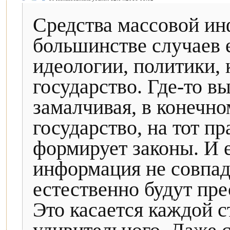
Средства массовой и
большинстве случаев 
идеологии, политики,
государство. Где-то в
замалчивая, в конечно
государство, на тот п
формирует законы. И 
информация не совпад
естественно будут пре
Это касается каждой с