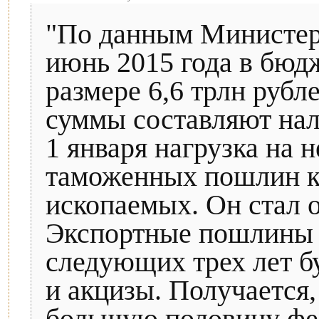
"По данным Министерс
июнь 2015 года в бюд
размере 6,6 трлн руб
суммы составляют нало
1 января нагрузка на 
таможенных пошлин к
ископаемых. Он стал 
Экспортные пошлины н
следующих трех лет бу
и акцизы. Получается,