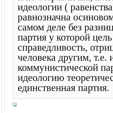
идеологии ( равенства
равнозначна осиновом
самом деле без разниц
партия у которой цель
справедливость, отри
человека другим, т.е.
коммунистической пар
идеологию теоретиче
единственная партия.