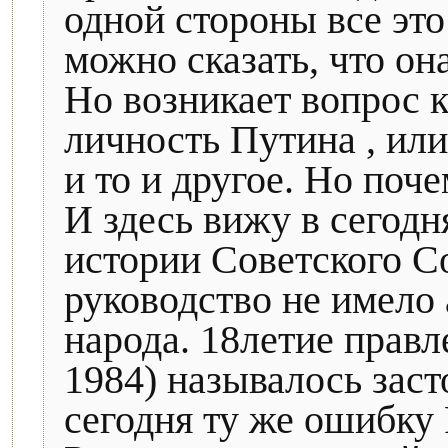
одной стороны все это
можно сказать, что он
Но возникает вопрос к
личность Путина , ил
и то и другое. Но поч
И здесь вижу в сегод
истории Советского Со
руководство не имело 
народа. 18летие правл
1984) называлось заст
сегодня ту же ошибку 