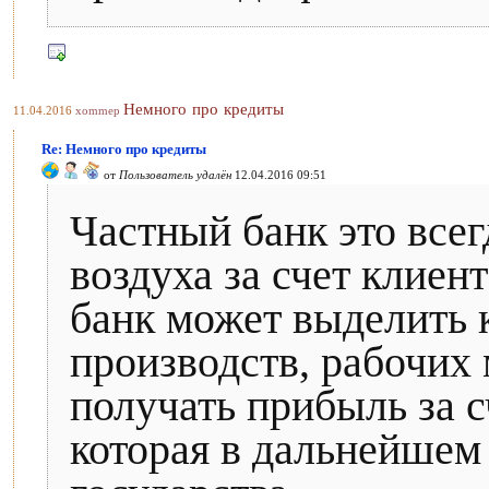
Немного про кредиты
11.04.2016
xommep
Re: Немного про кредиты
от
Пользователь удалён
12.04.2016 09:51
Частный банк это всег
воздуха за счет клиен
банк может выделить 
производств, рабочих 
получать прибыль за с
которая в дальнейшем 