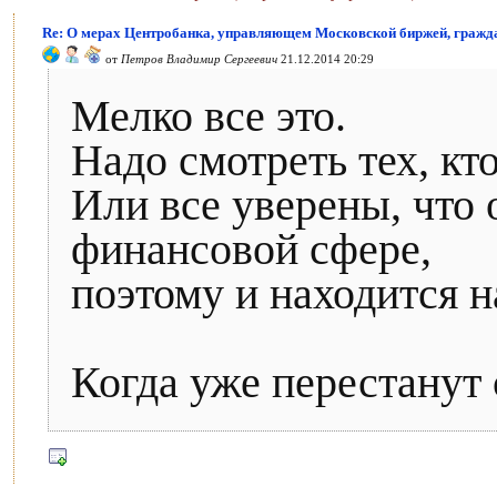
Re: О мерах Центробанка, управляющем Московской биржей, гражд
от
Петров Владимир Сергеевич
21.12.2014 20:29
Мелко все это.
Надо смотреть тех, кт
Или все уверены, что 
финансовой сфере,
поэтому и находится н
Когда уже перестанут 