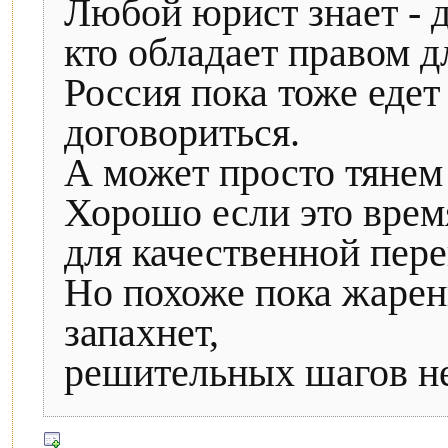
Любой юрист знает - д
кто обладает правом дл
Россия пока тоже едет
договориться.
А может просто тянем 
Хорошо если это время
для качественной пер
Но похоже пока жарен
запахнет,
решительных шагов не