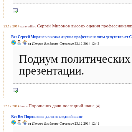
Сергей Миронов высоко оценил профессиона
23.12.2014
spravedlivo
Re: Сергей Миронов высоко оценил профессионализм депутатов
от
Петров Владимир Сергеевич
23.12.2014 12:42
Подиум политических 
презентации.
Порошенко дали последний шанс
(4)
22.12.2014
kmru
Re: Re: Порошенко дали последний шанс
от
Петров Владимир Сергеевич
23.12.2014 12:41