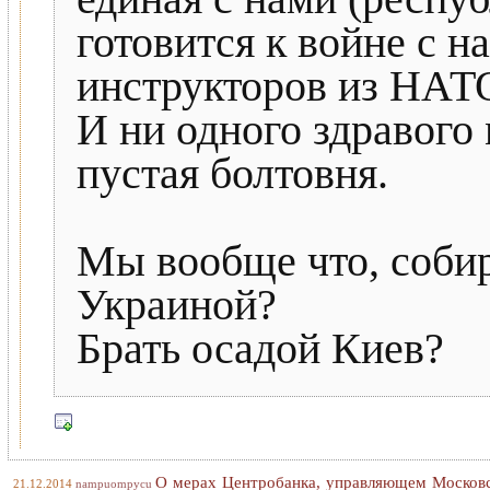
готовится к войне с н
инструкторов из НАТ
И ни одного здравого 
пустая болтовня.
Мы вообще что, собир
Украиной?
Брать осадой Киев?
О мерах Центробанка, управляющем Московс
21.12.2014
nampuompycu