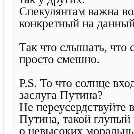
Спекулянтам важна во
конкретный на данный
Так что слышать, что 
просто смешно.
P.S. То что солнце вхо
заслуга Путина?
Не переусердствуйте 
Путина, такой глупый
о невысоких моральны