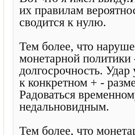
их правилам вероятнос
сводится к нулю.
Тем более, что наруш
монетарной политики 
долгосрочность. Удар 
к конкретном + - разме
Радоваться временном
недальновидным.
Тем более, что монета