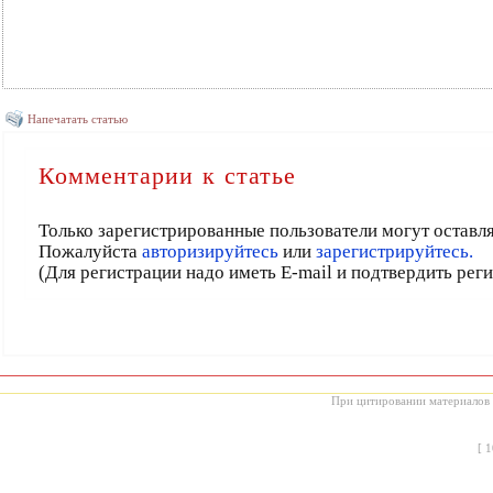
Напечатать статью
Комментарии к статье
Только зарегистрированные пользователи могут оставл
Пожалуйста
авторизируйтесь
или
зарегистрируйтесь.
(Для регистрации надо иметь E-mail и подтвердить рег
При цитировании материалов с
[
1