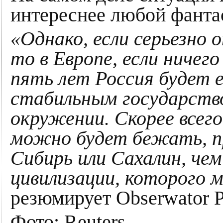
интереснее любой фанта
«Однако, если серьезно 
то в Европе, если ничего
пять лет Россия будет 
стабильным государств
окружении. Скорее всего
можно будет бежать, п
Сибирь или Сахалин, чем
цивилизации, которого 
резюмирует Obserwator Po
Фото: Reuters