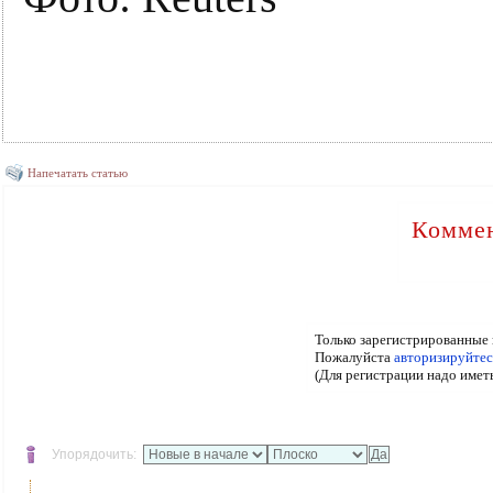
Напечатать статью
Коммен
Только зарегистрированные 
Пожалуйста
авторизируйтес
(Для регистрации надо имет
Упорядочить: