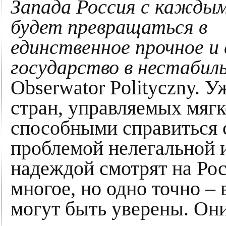
Запада Россия с каждым
будет превращаться в
единственное прочное и
государство в нестабил
Obserwator Polityczny. У
стран, управляемых мяг
способными справиться 
проблемой нелегальной 
надеждой смотрят на Рос
многое, но одно точно –
могут быть уверены. Они