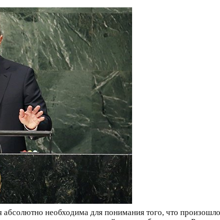
 абсолютно необходима для понимания того, что произошло