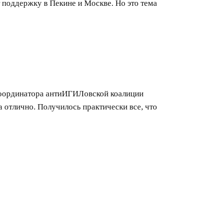
 поддержку в Пекине и Москве. Но это тема
координатора антиИГИЛовской коалиции
а отлично. Получилось практически все, что