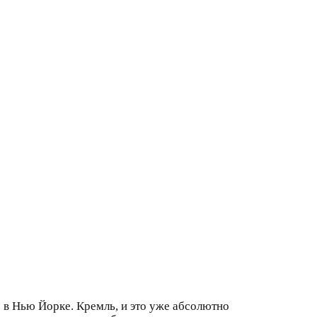
 в Нью Йорке. Кремль, и это уже абсолютно