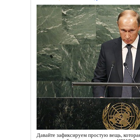
Давайте зафиксируем простую вещь, которая