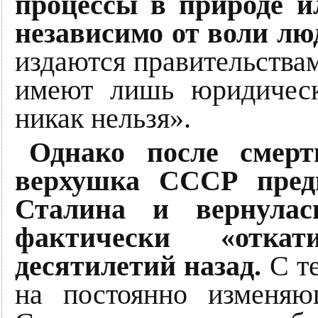
процессы в природе и
независимо от воли лю
издаются правительствам
имеют лишь юридичес
никак нельзя».
Однако после смерт
верхушка СССР предп
Сталина и вернулас
фактически «отка
десятилетий назад.
С те
на постоянно изменяю