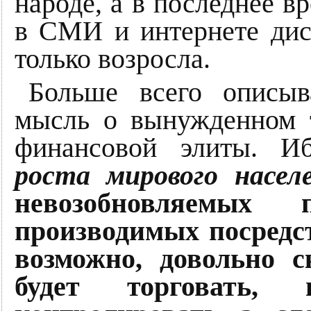
народе, а в последнее в
в СМИ и интернете дис
только возросла.
Больше всего описыв
мысль о вынужденном т
финансовой элиты. 
роста мирового насел
невозобновляемых
производимых посредс
возможно, довольно 
будет торговать, 