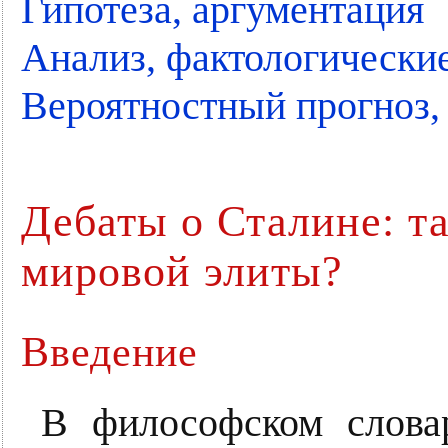
Гипотеза, аргументация
Анализ, фактологически
Вероятностный прогноз,
Дебаты о Сталине: та
мировой элиты?
Введение
В философском слова