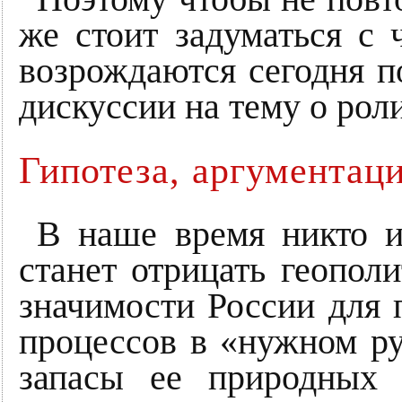
же стоит задуматься с 
возрождаются сегодня 
дискуссии на тему о рол
Гипотеза, аргументац
В наше время никто 
станет отрицать геопол
значимости России для 
процессов в «нужном ру
запасы ее природных 