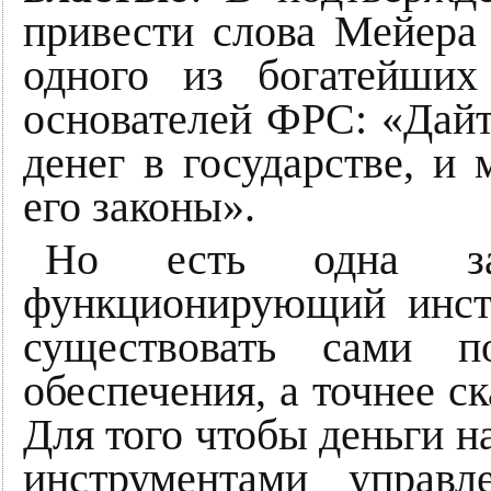
привести слова Мейера
одного из богатейших
основателей ФРС: «Дайт
денег в государстве, и 
его законы».
Но есть одна за
функционирующий инст
существовать сами п
обеспечения, а точнее ск
Для того чтобы деньги 
инструментами управл