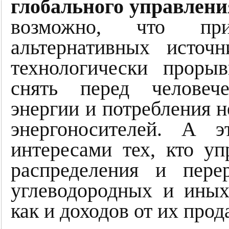
глобального управлени
возможно, что пр
альтернативных источ
технологически проры
снять перед человеч
энергии и потребления 
энергоносителей. А 
интересами тех, кто уп
распределения и пере
углеводородных и иных
как и доходов от их прод