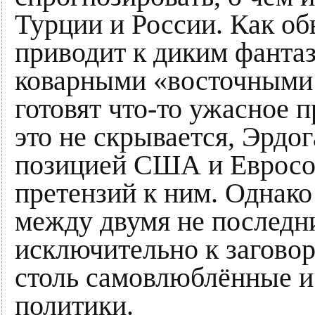
Турции и России. Как о
приводит к диким фантаз
коварными «восточными 
готовят что-то ужасное п
это не скрывается, Эрдо
позицией США и Евросою
претензий к ним. Однако
между двумя не последн
исключительно к заговор
столь самовлюблённые и
политики.