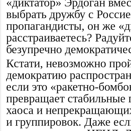
«диктатор» Эрдоган вме
выбрать дружбу с Россие
пропагандисты, он же «д
расстраиваетесь? Радуйт
безупречно демократиче
Кстати, невозможно про
демократию распростран
если это «ракетно-бомбо
превращает стабильные 
хаоса и непрекращающи
и группировок. Даже есл