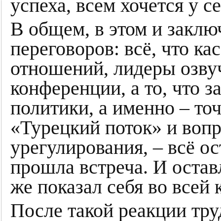
успеха, всем хочется у с
В общем, в этом и закл
переговоров: всё, что к
отношений, лидеры озвуч
конференции, а то, что 
политики, а именно – то
«Турецкий поток» и вопр
урегулирования, – всё ос
прошла встреча. И остав
же показал себя во всей 
После такой реакции тру