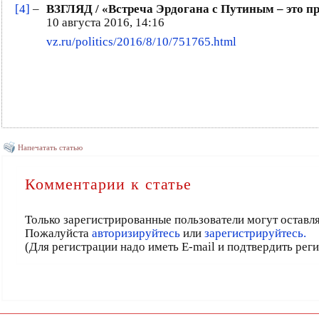
[4]
–
ВЗГЛЯД / «Встреча Эрдогана с Путиным – это п
10 августа 2016, 14:16
vz.ru/politics/2016/8/10/751765.html
Напечатать статью
Комментарии к статье
Только зарегистрированные пользователи могут оставл
Пожалуйста
авторизируйтесь
или
зарегистрируйтесь.
(Для регистрации надо иметь E-mail и подтвердить рег