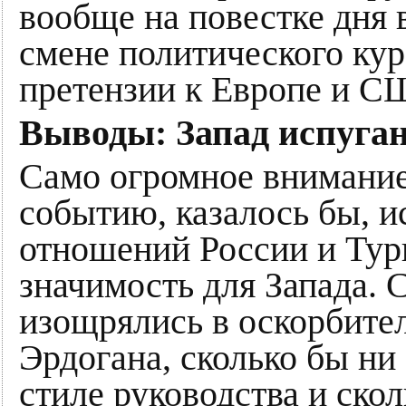
вообще на повестке дня 
смене политического кур
претензии к Европе и С
Выводы: Запад испуган
Само огромное внимание
событию, казалось бы, 
отношений России и Тур
значимость для Запада. 
изощрялись в оскорбите
Эрдогана, сколько бы ни
стиле руководства и скол