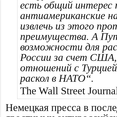
есть общий интерес
антиамериканские на
извлечь из этого пр
преимущества. А Пу
возможности для рас
России за счет США
отношений с Турцией
раскол в НАТО“.
The Wall Street Journa
Немецкая пресса в после