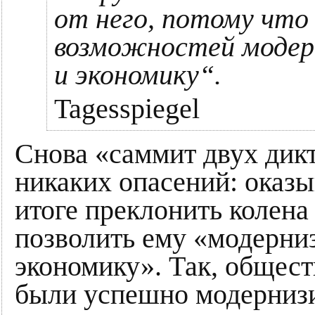
от него, потому что
возможностей модер
и экономику“.
Tagesspiegel
Снова «саммит двух дикт
никаких опасений: оказы
итоге преклонить колена
позволить ему «модерни
экономику». Так, общес
были успешно модернизи