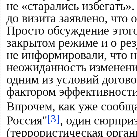
не «старались избегать»
до визита заявлено, что 
Просто обсуждение этого
закрытом режиме и о рез
не информировали, что н
неожиданность изменени
одним из условий догов
фактором эффективности
Впрочем, как уже сообщ
[3]
Россия"
, один сюрпри
(террористическая орган