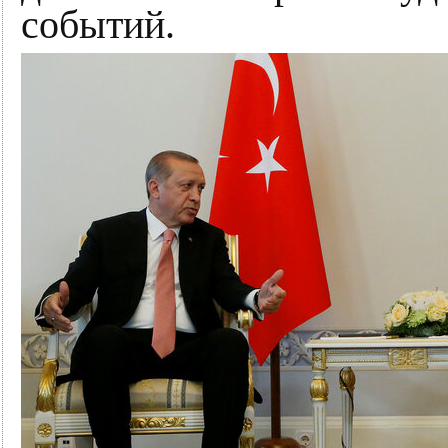
событий.