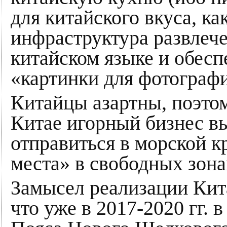
для китайского вкуса, ка
инфраструктура развлеч
китайском языке и обес
«картинки для фотограф
Китайцы азартны, поэто
Китае игорный бизнес в
отправиться в морской к
места» в свободных зона
Замысел реализации Кит
что уже в 2017-2020 гг.