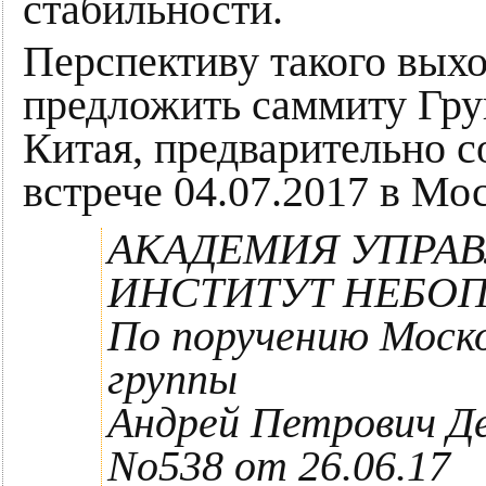
стабильности.
Перспективу такого выхо
предложить саммиту Гру
Китая, предварительно с
встрече 04.07.2017 в Мос
АКАДЕМИЯ УПРАВ
ИНСТИТУТ НЕБО
По поручению Моско
группы
Андрей Петрович Де
No538 от 26.06.17