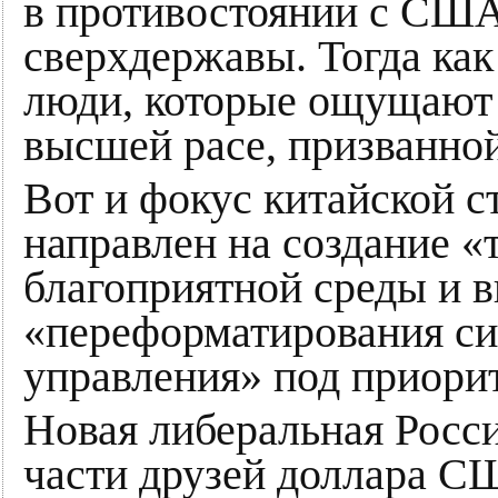
в противостоянии с США
сверхдержавы. Тогда как
люди, которые ощущают
высшей расе, призванной
Вот и фокус китайской с
направлен на создание 
благоприятной среды и 
«переформатирования си
управления» под приори
Новая либеральная Росс
части друзей доллара С