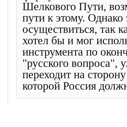
Шелкового Пути, воз
пути к этому. Однако 
осуществиться, так ка
хотел бы и мог испол
инструмента по окон
"русского вопроса", 
переходит на сторону
которой Россия долж