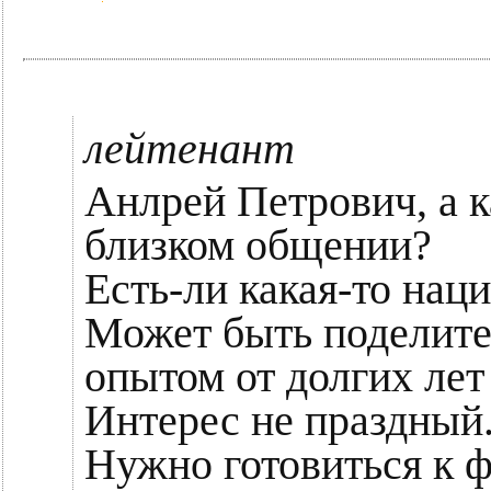
лейтенант
Анлрей Петрович, а к
близком общении?
Есть-ли какая-то нац
Может быть поделит
опытом от долгих лет
Интерес не праздный
Нужно готовиться к 