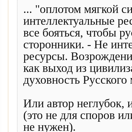
... "оплотом мягкой 
интеллектуальные рес
все бояться, чтобы р
сторонники. - Не инт
ресурсы. Возрождени
как выход из цивилиз
духовность Русского 
Или автор неглубок, 
(это не для споров и
не нужен).