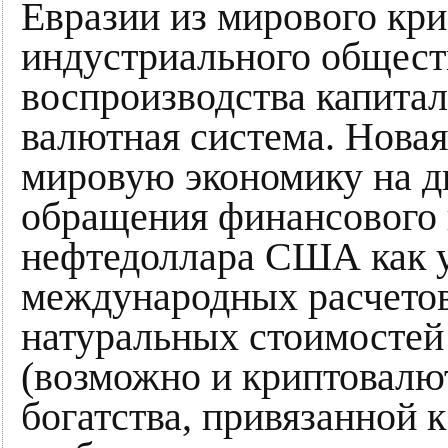
Евразии из мирового кри
индустриального общест
воспроизводства капитал
валютная система. Новая
мировую экономику на д
обращения финансового 
нефтедоллара США как 
международных расчето
натуральных стоимостей 
(возможно и криптовалю
богатства, привязанной к