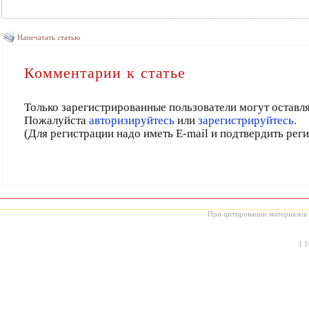
Напечатать статью
Комментарии к статье
Только зарегистрированные пользователи могут оставл
Пожалуйста
авторизируйтесь
или
зарегистрируйтесь.
(Для регистрации надо иметь E-mail и подтвердить рег
При цитировании материалов с
[
1