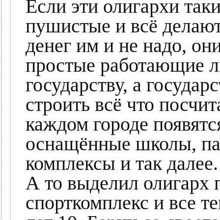
Если эти олигархи так
пушистые и всё делают 
денег им и не надо, он
простые работающие лю
государству, а государ
строить всё что посчи
каждом городе появятс
оснащённые школы, па
комплексы и так далее.
А то выделил олигарх п
спорткомплекс и все те