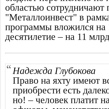
областью сотрудничают п
"Металлоинвест" в рамк
программы вложился на 1
десятилетие – на 11 млрд
Надежда Глубокова
Право на яхту имеют в
приобрести есть далеко
но! – человек платит н