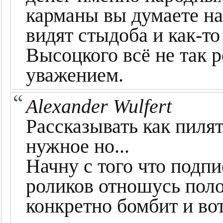
карманы вы думаете нар
видят стыдоба и как-то 
Высоцкого всё не так 
уважением.
Alexander Wulfert
Рассказывать как пиля
нужное но...
Начну с того что подпи
роликов отношусь поло
конкретно бомбит и во