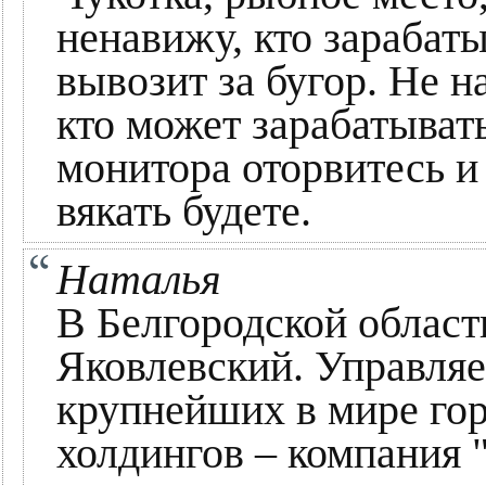
ненавижу, кто зарабаты
вывозит за бугор. Не н
кто может зарабатывать
монитора оторвитесь и 
вякать будете.
Наталья
В Белгородской област
Яковлевский. Управляе
крупнейших в мире го
холдингов – компания 