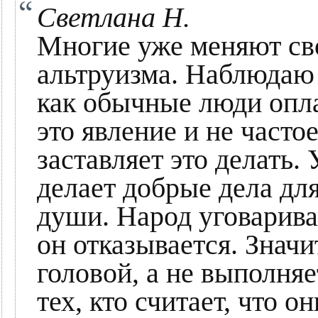
Светлана Н.
Многие уже меняют сво
альтруизма. Наблюдаю
как обычные люди опла
это явление и не часто
заставляет это делать.
делает добрые дела дл
души. Народ уговаривае
он отказывается. Знач
головой, а не выполня
тех, кто считает, что 