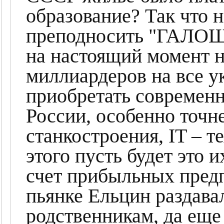
образование? Так что н
преподносить "ГАЛОШ
на настоящий момент н
миллиардеров на все 
приобретать современн
России, особенно точ
станкостроения, IT – т
этого пусть будет это 
счет прибыльных пред
пьянке Ельцин раздава
родственникам, да еще