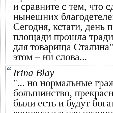
и сравните с тем, что 
нынешних благодетеле
Сегодня, кстати, день 
площади прошла тради
для товарища Сталина"
этом – ни слова...
Irina Blay
"... но нормальные гра
большинство, прекрасн
были есть и будут бога