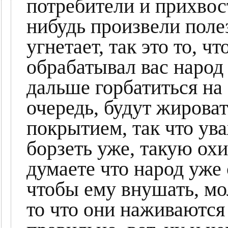
потребители и прихвос
нибудь произвели поле
угнетает, так это то, ч
обрабатывал вас народ 
дальше горбатиться на 
очередь, будут жироват
покрытием, так что ув
борзеть уже, такую охи
думаете что народ уже
чтобы ему внушать, мо
то что они наживаются 