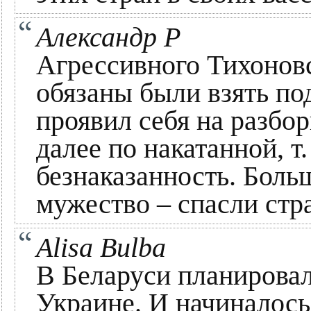
Александр Р
Агрессивного Тихоновс
обязаны были взять по
проявил себя на разбор
далее по накатанной, т
безнаказанность. Бол
мужество – спасли стр
Alisa Bulba
В Беларуси планировал
Украине. И начиналось