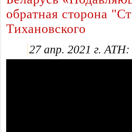
обратная сторона "С
Тихановского
27 апр. 2021 г. АТН