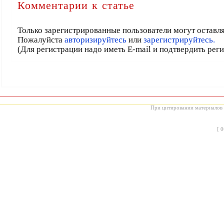
Комментарии к статье
Только зарегистрированные пользователи могут оставл
Пожалуйста
авторизируйтесь
или
зарегистрируйтесь.
(Для регистрации надо иметь E-mail и подтвердить рег
При цитировании материалов с
[
0