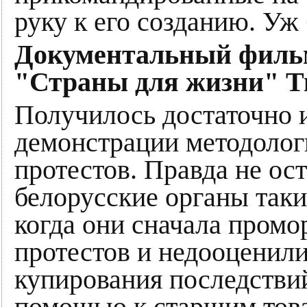
руку к его созданию. Уж
Документальный фильм
"Страны для жизни" Т
Получилось достаточно и
демонстрации методолог
протестов. Правда не ос
белорусские органы так
когда они сначала промо
протестов и недооценили
купирования последстви