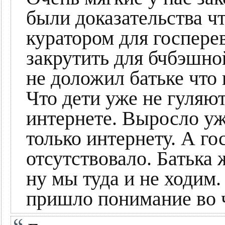
были доказательства ч
куратором для госпере
закрутить для бчбэшной
не доложил батьке что
Что дети уже не гуляют
интернете. Выросло уж
только интернету. А го
отсутствовало. Батька 
ну мы туда и не ходим. 
пришло понимание во ч