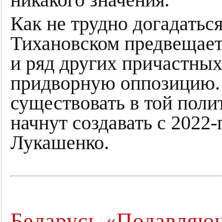
никакого значения.
Как не трудно догадаться
Тихановском предвещает т
и ряд других причастных
придворную оппозицию. 
существовать в той поли
начнут создавать с 2022
Лукашенко.
Беларусь «Подавляю