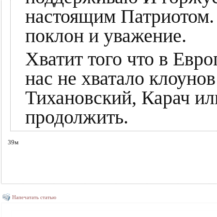
настоящим Патриотом
поклон и уважение.
Хватит того что в Евро
нас не хватало клоунов
Тихановский, Карач ил
продолжить.
39м
Напечатать статью