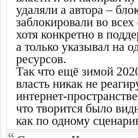
удаляли а автора – бло
заблокировали во всех
хотя конкретно в подде
а только указывал на о
ресурсов.
Так что ещё зимой 202
власть никак не реагиру
интернет-пространстве
что творится было вид
как по одному сценарию