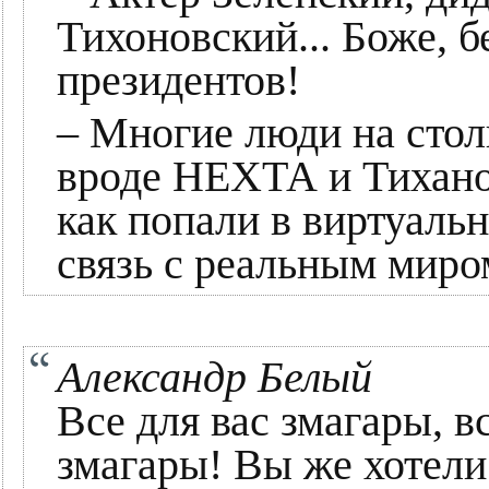
Тихоновский... Боже, б
президентов!
– Многие люди на стол
вроде НЕХТА и Тиханов
как попали в виртуаль
связь с реальным миро
Александр Белый
Все для вас змагары, в
змагары! Вы же хотели