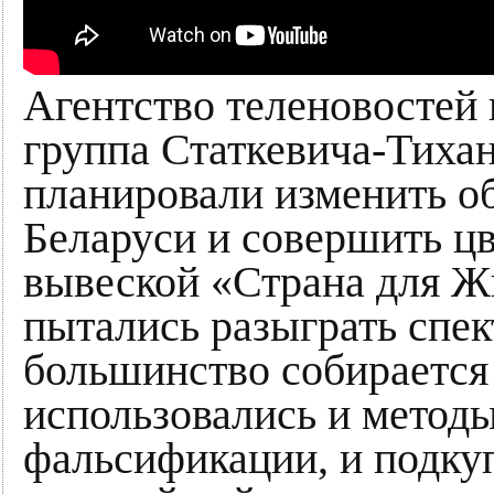
Агентство теленовостей 
группа Статкевича-Тихан
планировали изменить о
Беларуси и совершить ц
вывеской «Страна для Ж
пытались разыграть спек
большинство собирается 
использовались и методы
фальсификации, и подкуп