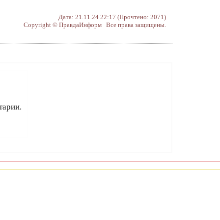
Дата: 21.11.24 22:17 (Прочтено: 2071)
Copyright © ПравдаИнформ Все права защищены.
тарии.