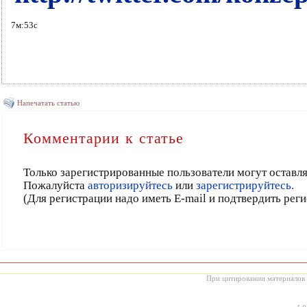
7м:53с
Напечатать статью
Комментарии к статье
Только зарегистрированные пользователи могут оставл
Пожалуйста
авторизируйтесь
или
зарегистрируйтесь.
(Для регистрации надо иметь E-mail и подтвердить рег
При цитировании материалов с