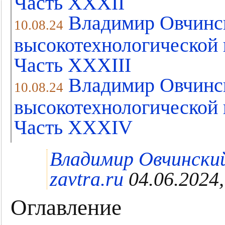
Часть XХXII
Владимир Овчинс
10.08.24
высокотехнологической 
Часть XХXIII
Владимир Овчинс
10.08.24
высокотехнологической 
Часть XХXIV
Владимир Овчинский
zavtra.ru
04.06.2024,
Оглавление