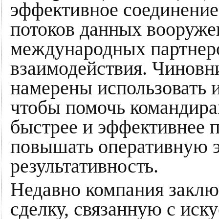
эффективное соединение
потоков данных вооруж
международных партнеро
взаимодействия. Чиновн
намерены использовать 
чтобы помочь командира
быстрее и эффективнее 
повышать оперативную 
результативность.
Недавно компания заклю
сделку, связанную с иск