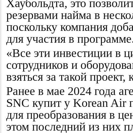
Хаубольдта, это позволи
резервами найма в неско
поскольку компания доба
для участия в программе
«Все эти инвестиции в 
сотрудников и оборудов
взяться за такой проект
Ранее в мае 2024 года а
SNC купит у Korean Air 
для преобразования в це
этом последний из них п