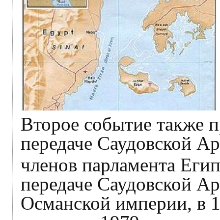
Второе событие также п
передаче Саудовской Ар
членов парламента Егип
передаче Саудовской Ар
Османской империи, в 1