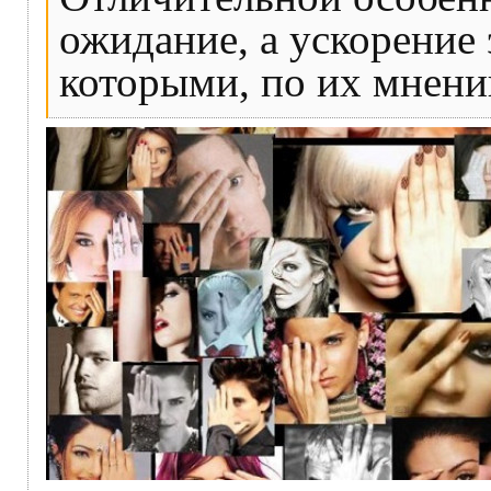
ожидание, а ускорение
которыми, по их мнению