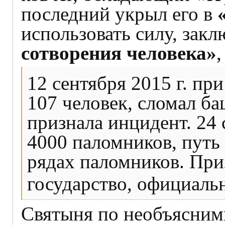
последний укрыл его в
использовать силу, закл
сотворения человека»
12 сентября 2015 г. п
107 человек, сломал б
признала инцидент. 24 
4000 паломников, путь
рядах паломников. При
государство, официаль
Святыня по необъяснимы