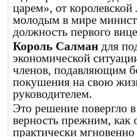
царем», от королевской
молодым в мире министр
должность первого вице
Король Салман
для по
экономической ситуации
членов, подавляющим 
покушения на свою жизн
руководителем.
Это решение повергло в
верность прежним, как 
практически мгновенно 