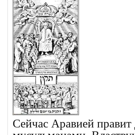
Сейчас Аравией правит 