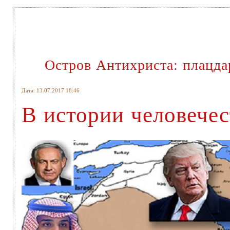
Остров Антихриста: плацда
Дата: 13.07.2017 18:46
В истории человечес