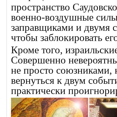
пространство Саудовско
военно-воздушные силы 
заправщиками и двумя 
чтобы заблокировать ег
Кроме того, израильски
Совершенно невероятные
не просто союзниками, 
вернуться к двум собы
практически проигнори