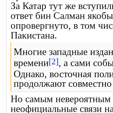
За Катар тут же вступи
ответ бин Салман якобы
опровергнуто, в том чи
Пакистана.
Многие западные издан
[2]
времени
, а сами соб
Однако, восточная поли
продолжают совместно 
Но самым невероятным о
неофициальные связи на