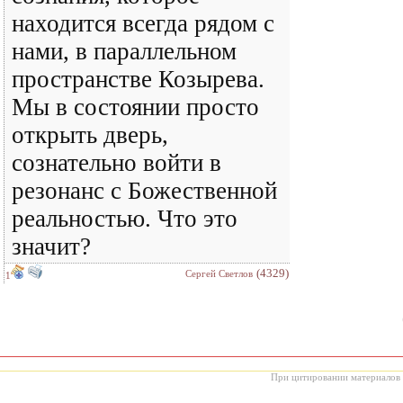
находится всегда рядом с
нами, в параллельном
пространстве Козырева.
Мы в состоянии просто
открыть дверь,
сознательно войти в
резонанс с Божественной
реальностью. Что это
значит?
(4329)
Сергей Светлов
1
При цитировании материалов с