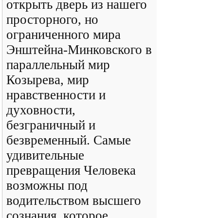
открыть дверь из нашего
просторного, но
ограниченного мира
Энштейна-Минковского в
параллельный мир
Козырева, мир
нравственности и
духовности,
безграничный и
безвременный. Самые
удивительные
превращения Человека
возможны под
водительством высшего
сознания, которое