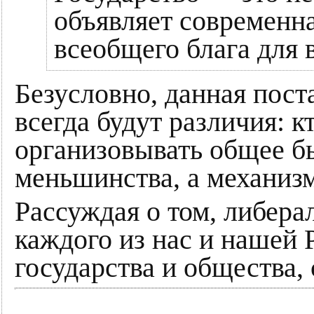
объявляет современна
всеобщего блага для в
Безусловно, данная пост
всегда будут различия: к
организовывать общее бы
меньшинства, а механиз
Рассуждая о том, либера
каждого из нас и нашей
государства и общества,