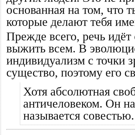
основанная на том, что 
которые делают тебя име
Прежде всего, речь идёт 
выжить всем. В эволюцио
индивидуализм с точки 
существо, поэтому его с
Хотя абсолютная своб
античеловеком. Он на
называется совестью.