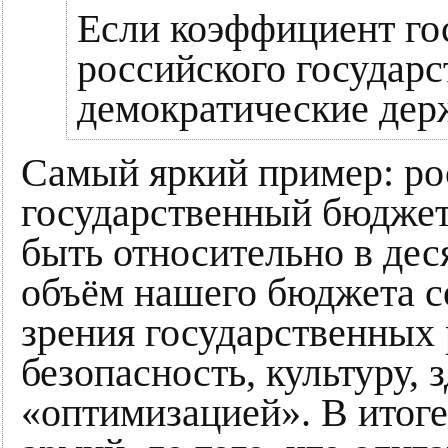
Если коэффициент гос
российского государс
демократические держ
Самый яркий пример: рос
государственный бюджет 
быть относительно в деся
объём нашего бюджета со
зрения государственных 
безопасность, культуру, 
«оптимизацией». В итоге