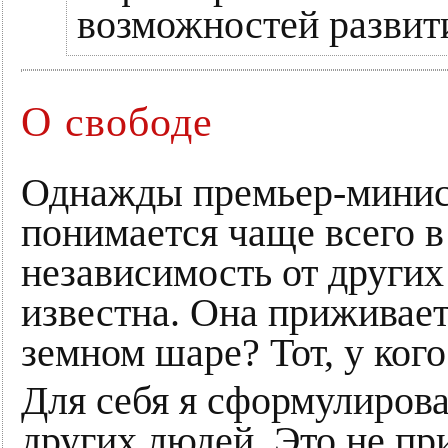
возможностей развити
О свободе
Однажды премьер-минист
понимается чаще всего в
независимость от других
известна. Она приживает
земном шаре? Тот, у ког
Для себя я сформулирова
других людей. Это не пр