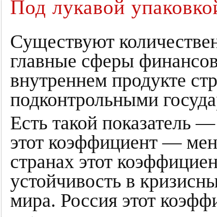
Под лукавой упаковко
Существуют количественн
главные сферы финансовы
внутреннем продукте ст
подконтрольными госуда
Есть такой показатель —
этот коэффициент — мень
странах этот коэффициен
устойчивость в кризисны
мира. Россия этот коэфф