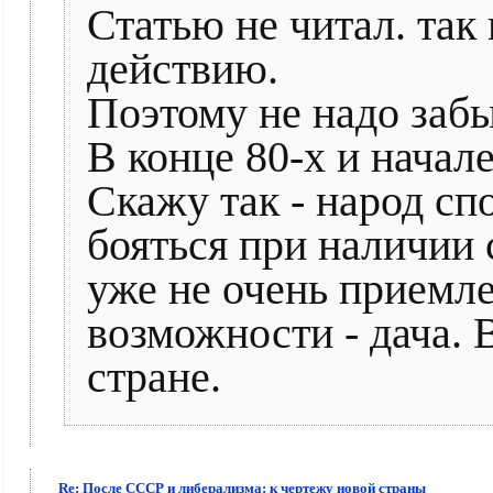
Статью не читал. так
действию.
Поэтому не надо забы
В конце 80-х и начал
Скажу так - народ сп
бояться при наличии 
уже не очень приемле
возможности - дача. В
стране.
Re: После СССР и либерализма: к чертежу новой страны