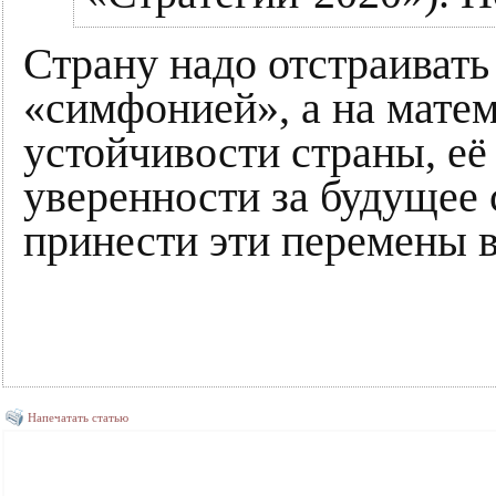
Страну надо отстраивать
«симфонией», а на мате
устойчивости страны, её
уверенности за будущее 
принести эти перемены в 
Напечатать статью