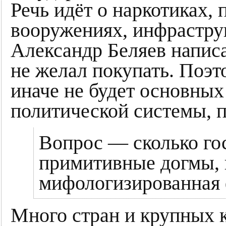
Речь идёт о наркотиках
вооружениях, инфраструк
Александр Беляев написа
не желал покупать. Поэт
иначе не будет основных
политической системы, п
Вопрос — сколько го
примитивные догмы, 
мифологизированная 
Много стран и крупных 