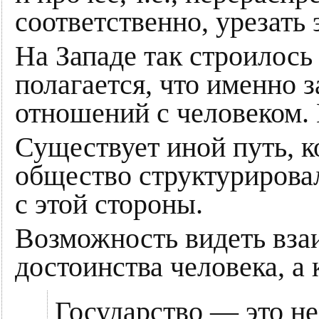
соответственно, урезать 
На Западе так строилось
полагается, что именно 
отношений с человеком. Н
Существует иной путь, к
общество структурировал
с этой стороны.
Возможность видеть вза
достоинства человека, а
Государство — это не