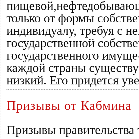
пищевой,нефтедобывающей
только от формы собстве
индивидуалу, требуя с н
государственной собстве
государственного имущес
каждой страны существу
низкий. Его придется уве
Призывы от Кабмина
Призывы правительства т