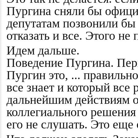
Пургина сняли бы официа
депутатам позвонили бы
отказать и все. Этого не
Идем дальше.
Поведение Пургина. Перв
Пургин это, ... правильн
все знает и который все 
дальнейшим действиям он
коллегиального решения
его не слушать. Это еще 