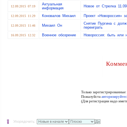
Актуальная
Новое от Стрелка 11.09
12.09.2015 07:19
информация
Коновалов Михаил
Проект «Новороссия» з
12.09.2015 11:29
Снятие Пургина с долж
Михаил Он
12.09.2015 11:46
переиграть
Военное обозрение
Новороссия: быть или 
16.09.2015 12:32
Коммен
Только зарегистрированные 
Пожалуйста
авторизируйтес
(Для регистрации надо имет
Упорядочить: