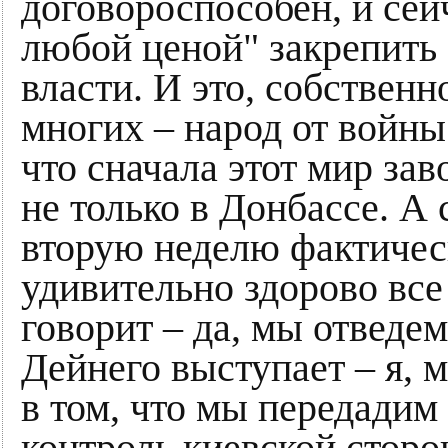
договороспособен, и сей
любой ценой" закрепить 
власти. И это, собственн
многих – народ от войны
что сначала этот мир за
не только в Донбассе. А 
вторую неделю фактичес
удивительно здорово вс
говорит – да, мы отведем
Дейнего выступает – я, 
в том, что мы передадим