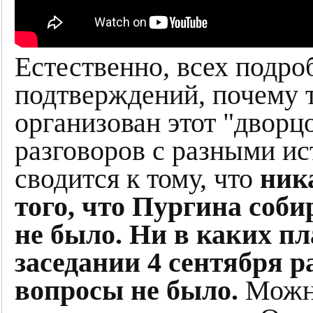
Естественно, всех подр
подтверждений, почему т
организован этот "дворц
разговоров с разными ис
сводится к тому, что
ник
того, что Пургина соби
не было. Ни в каких п
заседании 4 сентября 
вопросы не было.
Можно