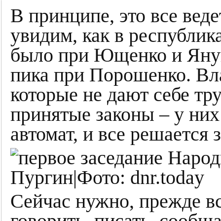
В принципе, это все веде
увидим, как в республика
было при Ющенко и Янук
пика при Порошенко. Вла
которые не дают себе тр
принятые законы – у них 
автомат, и все решается 
Сейчас нужно, прежде в