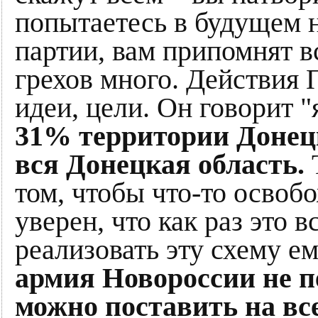
попытаетесь в будущем н
партии, вам припомнят в
грехов много. Действия
идеи, цели. Он говорит 
31% территории Донецк
вся Донецкая область.
Т
том, чтобы что-то освоб
уверен, что как раз это 
реализовать эту схему ем
армия Новороссии не пе
можно поставить на вс