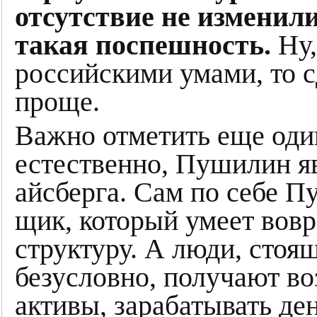
отсутствие не изменил
такая поспешность.
Ну,
российскими умами, то с
проще.
Важно отметить еще оди
естественно, Пушилин я
айсберга. Сам по себе
щик, который умеет вов
структуру. А люди, сто
безусловно, получают во
активы, зарабатывать ден