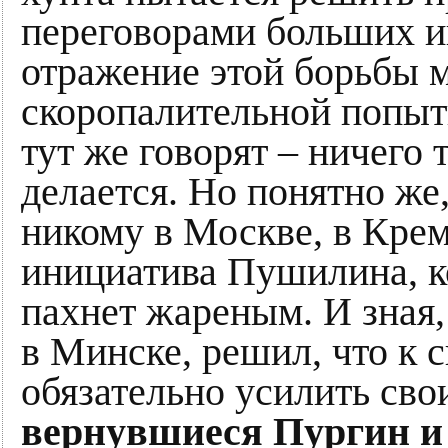
переговорами больших иг
отражение этой борьбы м
скоропалительной попыт
тут же говорят – ничего
делается. Но понятно же
никому в Москве, в Крем
инициатива Пушилина, к
пахнет жареным. И зная,
в Минске, решил, что к 
обязательно усилить сво
вернувшиеся Пургин и 