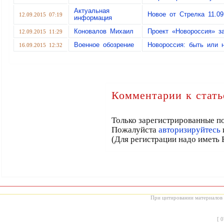
Актуальная
Новое от Стрелка 11.09
12.09.2015 07:19
информация
Коновалов Михаил
Проект «Новороссия» з
12.09.2015 11:29
Военное обозрение
Новороссия: быть или 
16.09.2015 12:32
Комментарии к стать
Только зарегистрированные по
Пожалуйста
авторизируйтесь
(Для регистрации надо иметь 
При цитировании материалов с
[
0