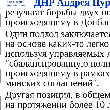
ДНР Андрея Пур
результат борьбы двух п
происходящему в Донбас
Один подход заключается
на основе каких-то легк
используя управляемых 
"сбалансированную поли
происходящему в рамках
минских соглашений".
Другая позиция, в общем
на протяжении более 10 