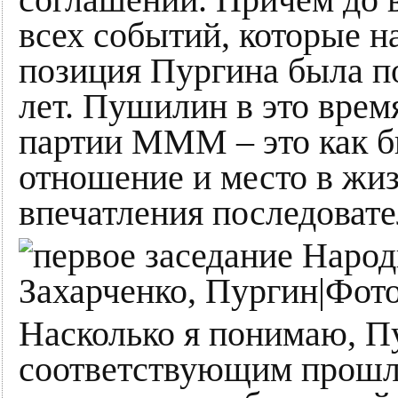
соглашений. Причем до 
всех событий, которые на
позиция Пургина была п
лет. Пушилин в это врем
партии МММ – это как б
отношение и место в жиз
впечатления последовате
Насколько я понимаю, П
соответствующим прошл