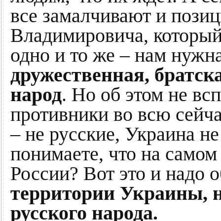
все замалчивают и пози
Владимировича, который
одно и то же – нам нужн
дружественная, братска
народ
. Но об этом не в
противники во всю сейча
– не русские, Украина не
понимаете, что на самом
России? Вот это и надо 
территории Украины, н
русского народа.