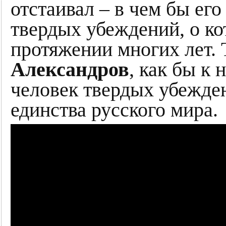
отстаивал – в чем бы его
твердых убеждений, о ко
протяжении многих лет. 
Александров
, как бы к 
человек твердых убежден
единства русского мира.