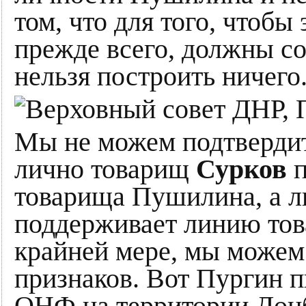
том, что для того, чтобы
прежде всего, должны с
нельзя построить ничего
Мы не можем подтвердит
лично товарищ
Сурков
п
товарища Пушилина, а 
поддерживает линию тов
крайней мере, мы можем
признаков. Вот Пургин п