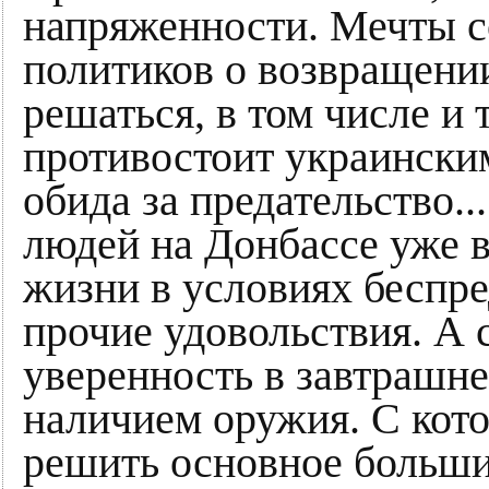
напряженности. Мечты 
политиков о возвращени
решаться, в том числе и 
противостоит украинским
обида за предательство.
людей на Донбассе уже в
жизни в условиях беспр
прочие удовольствия. А 
уверенность в завтрашне
наличием оружия. С кот
решить основное больши