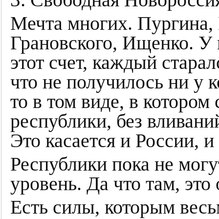
Свободная Новоросси
Мечта многих. Пургина, 
Грановского, Ищенко. У 
этот счет, каждый старал
что не получилось ни у к
то в том виде, в котором
республики, без вливаний
Это касается и России, 
Республики пока не могу
уровень. Да что там, это
Есть силы, которым весьм