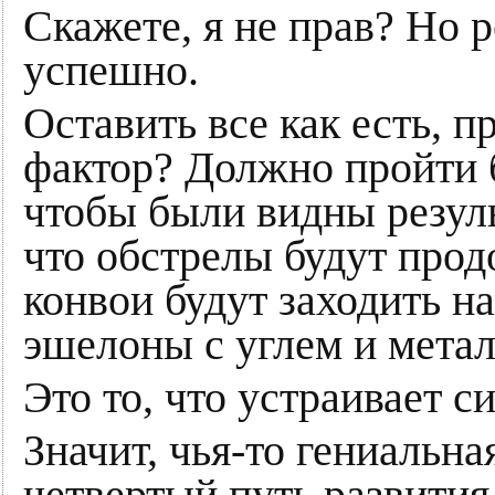
Скажете, я не прав? Но 
успешно.
Оставить все как есть, 
фактор? Должно пройти 
чтобы были видны резул
что обстрелы будут прод
конвои будут заходить 
эшелоны с углем и мета
Это то, что устраивает с
Значит, чья-то гениальна