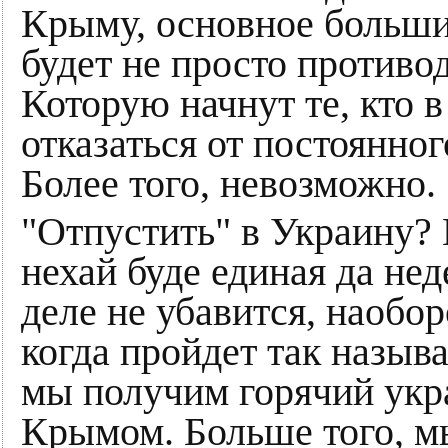
Крыму, основное большин
будет не просто противо
Которую начнут те, кто в
отказаться от постоянног
Более того, невозможно.
"Отпустить" в Украину? В
нехай буде единая да не
деле не убавится, наобор
когда пройдет так назыв
мы получим горячий укра
Крымом. Больше того, м