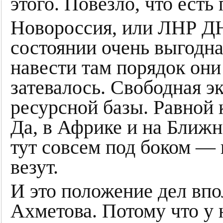
этого. Повезло, что есть 
Новороссия, или ЛНР ДНР
состоянии очень выгодна
навести там порядок они 
затевалось. Свободная э
ресурсной базы. Равной 
Да, в Африке и на Ближн
тут совсем под боком — и
везут.
И это положение дел впо
Ахметова. Потому что у 