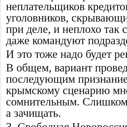
неплательщиков кредито
уголовников, скрывающих
при деле, и неплохо так
даже командуют подразд
И это тоже надо будет ре
В общем, вариант прове
последующим признанием
крымскому сценарию мне
сомнительным. Слишком 
а зачищать.
3.