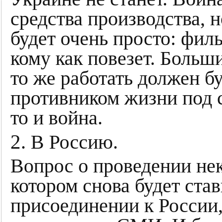
средства производства, н
будет очень просто: фил
кому как повезет. Больши
то же работать должен бу
противником жизни под с
то и война.
2.
В Россию.
Вопрос о проведении нек
котором снова будет став
присоединении к России,