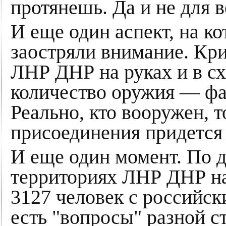
протянешь. Да и не для в
И еще один аспект, на к
заостряли внимание. Кри
ЛНР ДНР на руках и в сх
количество оружия — фа
Реально, кто вооружен, т
присоединения придется
И еще один момент. По 
территориях ЛНР ДНР на
3127 человек с российск
есть "вопросы" разной с