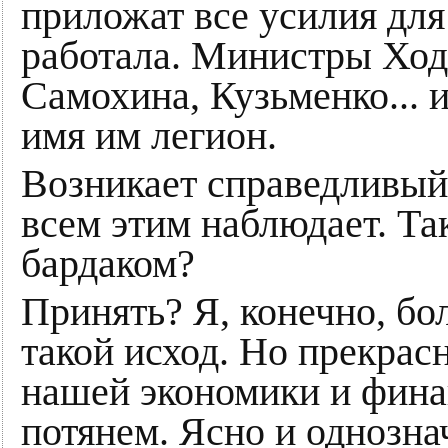
приложат все усилия для
работала. Министры Ход
Самохина, Кузьменко... 
имя им легион.
Возникает справедливый 
всем этим наблюдает. Так
бардаком?
Принять? Я, конечно, бо
такой исход. Но прекрас
нашей экономики и финан
потянем. Ясно и однозна