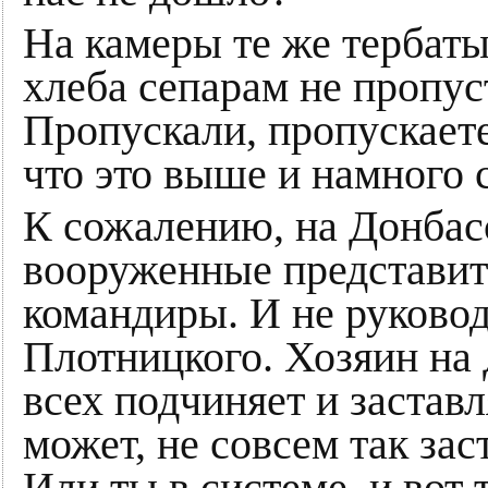
На камеры те же тербаты
хлеба сепарам не пропус
Пропускали, пропускаете
что это выше и намного 
К сожалению, на Донбасс
вооруженные представите
командиры. И не руковод
Плотницкого. Хозяин на 
всех подчиняет и заставл
может, не совсем так зас