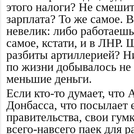
этого налоги? Не смешит
зарплата? То же самое.
невелик: либо работаешь 
самое, кстати, и в ЛНР.
разбиты артиллерией? Ни
по жизни добывалось не 
меньшие деньги.
Если кто-то думает, что
Донбасса, что посылает е
правительства, свои гум
всего-навсего паек для 