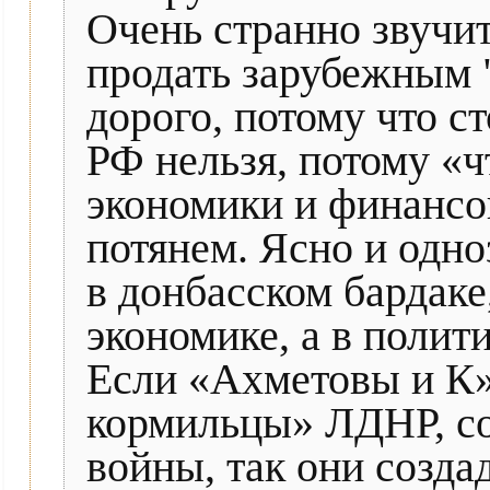
Очень странно звучит
продать зарубежным 
дорого, потому что ст
РФ нельзя, потому «ч
экономики и финансов
потянем. Ясно и одно
в донбасском бардаке,
экономике, а в полити
Если «Ахметовы и К»
кормильцы» ЛДНР, со
войны, так они созда