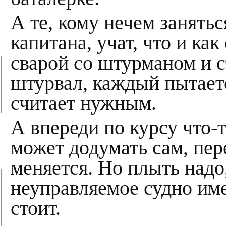
А те, кому нечем занятьс
капитана, учат, что и как
сварой со штурманом и с
штурвал, каждый пытаетс
считает нужным.
А впереди по курсу что
может додумать сам, перек
меняется. Но плыть надо
неуправляемое судно име
стоит.