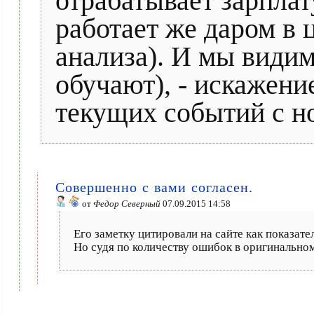
отрабатывает зарплат
работает же даром в 
анализа). И мы види
обучают), - искажени
текущих событий с но
Совершенно с вами согласен.
от
Федор Северный
07.09.2015 14:58
Его заметку цитировали на сайте как показате
Но судя по количеству ошибок в оригинальном т