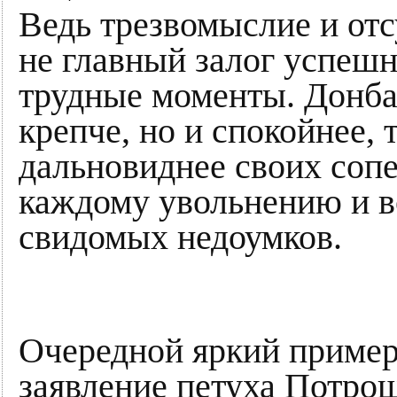
Ведь трезвомыслие и отс
не главный залог успешн
трудные моменты. Донба
крепче, но и спокойнее, 
дальновиднее своих сопе
каждому увольнению и во
свидомых недоумков.
Очередной яркий пример
заявление петуха Потрош