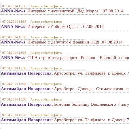
07.08.2014 15:38
Анализ события факты
ANNA-News
Интервью с активисткой "Дед Мороз". 07.08.2014
:
07.08.2014 15:38
Анализ события факты
ANNA-News
Интервью с бойцом Одесса. 07.08.2014
:
07.08.2014 15:38
Анализ события факты
ANNA-News
Интервью с депутатом фракции НОД. 07.08.2014
:
07.08.2014 15:38
Анализ события факты
ANNA-News
США стремится рассорить Россию с Европой и подо
:
07.08.2014 15:38
Анализ события факты
Антимайдан Новороссия
Артобстрел ул. Панфилова. г. Донецк 
:
07.08.2014 15:38
Анализ события факты
Антимайдан Новороссия
Артобстрел Донецка. Стоматология на
:
07.08.2014 15:38
Анализ события факты
Антимайдан Новороссия
бомбили больницу Вишневского 7 авг
:
07.08.2014 15:38
Анализ события факты
Антимайдан Новороссия
Артобстрел ул. Панфилова. г. Донецк 
: