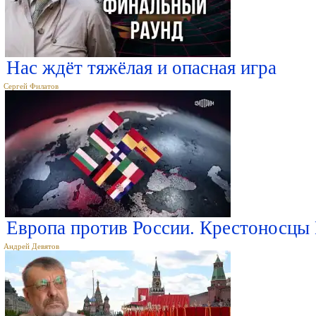
Нас ждёт тяжёлая и опасная игра
Сергей Филатов
Европа против России. Крестоносцы 
Андрей Девятов