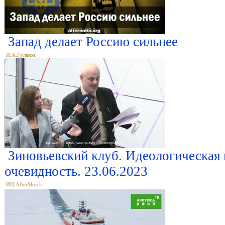
Запад делает Россию сильнее
И.А.Гулаков
Зиновьевский клуб. Идеологическая 
очевидность. 23.06.2023
ИЦ AfterShock