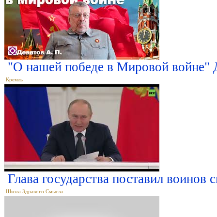
"О нашей победе в Мировой войне" 
Кремль
Глава государства поставил воинов 
Школа Здравого Смысла