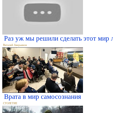
Раз уж мы решили сделать этот мир
Виталий Аверьянов
Врата в мир самосознания
СТОЛЕТИЕ