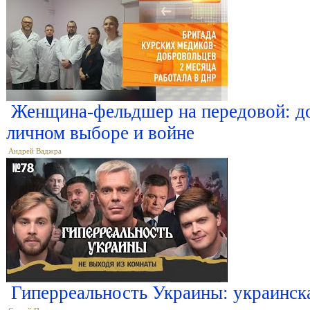
Женщина-фельдшер на передовой: до
личном выборе и войне
Андрей Ваджра
Гиперреальность Украины: украинск