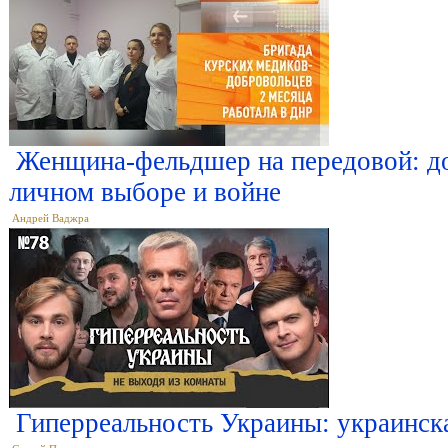
Женщина-фельдшер на передовой: до
личном выборе и войне
Андрей Ваджра
Гиперреальность Украины: украинск