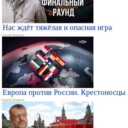
Нас ждёт тяжёлая и опасная игра
Сергей Филатов
Европа против России. Крестоносцы 
Андрей Девятов