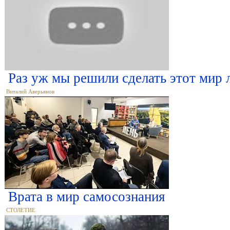
Раз уж мы решили сделать этот мир
Виталий Аверьянов
Врата в мир самосознания
СТОЛЕТИЕ