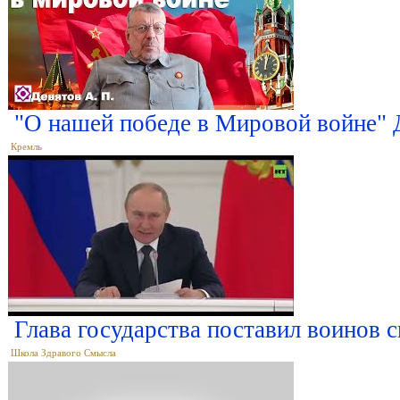
"О нашей победе в Мировой войне" 
Кремль
Глава государства поставил воинов 
Школа Здравого Смысла